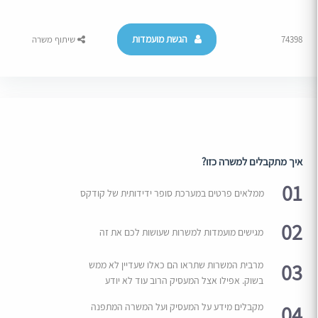
הגשת מועמדות
74398
שיתוף משרה
איך מתקבלים למשרה כזו?
01
ממלאים פרטים במערכת סופר ידידותית של קודקס
02
מגישים מועמדות למשרות שעושות לכם את זה
03
מרבית המשרות שתראו הם כאלו שעדיין לא ממש
בשוק. אפילו אצל המעסיק הרוב עוד לא יודע
04
מקבלים מידע על המעסיק ועל המשרה המתפנה