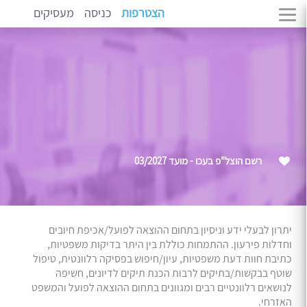
הצטרפות
כניסה
מעסיקים
רשם הוצל"פ בעכו - מועד 03/2027
יתרון לבעלי ידע וניסיון בתחום ההוצאה לפועל/אכיפת חיובים
וחדלות פירעון. ההתמחות כוללת בין היתר בדיקות משפטיות,
כתיבת חוות דעת משפטיות, עיון/חיפוש בפסיקה רלוונטית, טיפול
שוטף בבקשות/בתיקים לרבות הכנת תיקים לדיונים, חשיפה
לנושאים רלוונטיים רבים ומגוונים בתחום ההוצאה לפועל והמשפט
האזרחי.