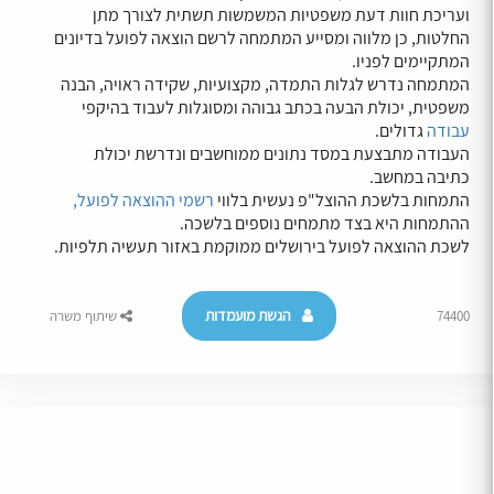
ועריכת חוות דעת משפטיות המשמשות תשתית לצורך מתן
החלטות, כן מלווה ומסייע המתמחה לרשם הוצאה לפועל בדיונים
המתקיימים לפניו.
המתמחה נדרש לגלות התמדה, מקצועיות, שקידה ראויה, הבנה
משפטית, יכולת הבעה בכתב גבוהה ומסוגלות לעבוד בהיקפי
עבודה
גדולים.
העבודה מתבצעת במסד נתונים ממוחשבים ונדרשת יכולת
כתיבה במחשב.
התמחות בלשכת ההוצל"פ נעשית בלווי
רשמי ההוצאה לפועל,
ההתמחות היא בצד מתמחים נוספים בלשכה.
לשכת ההוצאה לפועל בירושלים ממוקמת באזור תעשיה תלפיות.
הגשת מועמדות
74400
שיתוף משרה