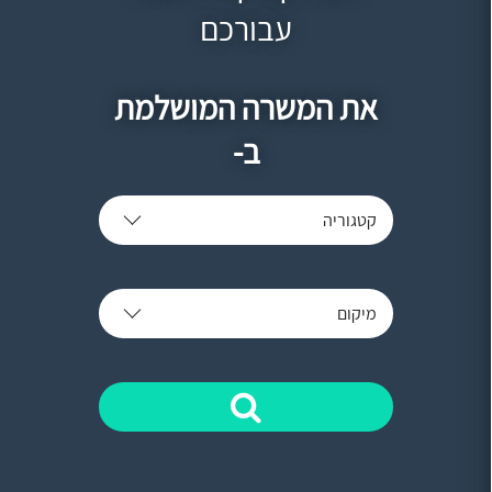
עבורכם
את המשרה המושלמת
ב-
קטגוריה
מיקום