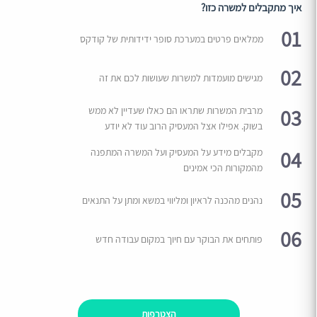
איך מתקבלים למשרה כזו?
01
ממלאים פרטים במערכת סופר ידידותית של קודקס
02
מגישים מועמדות למשרות שעושות לכם את זה
03
מרבית המשרות שתראו הם כאלו שעדיין לא ממש
בשוק. אפילו אצל המעסיק הרוב עוד לא יודע
04
מקבלים מידע על המעסיק ועל המשרה המתפנה
מהמקורות הכי אמינים
05
נהנים מהכנה לראיון ומליווי במשא ומתן על התנאים
06
פותחים את הבוקר עם חיוך במקום עבודה חדש
הצטרפות