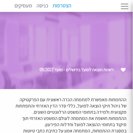
הצטרפות
כניסה
מעסיקים
רשמת הוצאה לפועל בירושלים - מועד 09/2027
ההתמחות מאפשרת למתמחה הכרה ראשונית עם הפרקטיקה
של ניהול תיקי הוצאה לפועל, כללי סדר הדין האזרחי והתפתחות
מקצועית ולמידה בתחומי המשפט הרלוונטיים השונים.
ההתמחות חושפת את המתמחה לעולם המשפט האזרחי תוך
מיקוד בתחומי ההוצאה לפועל וחדלות הפירעון.
במסגרת ההתמחות, המתמחה אמון על כתיבת כתבי טיוטות