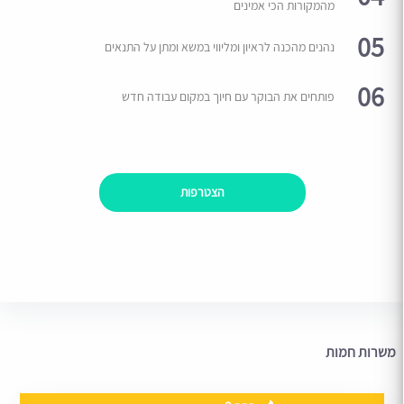
מהמקורות הכי אמינים
05
נהנים מהכנה לראיון ומליווי במשא ומתן על התנאים
06
פותחים את הבוקר עם חיוך במקום עבודה חדש
הצטרפות
משרות חמות