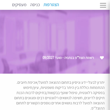
הצטרפות
כניסה
מעסיקים
רשמת הוצל"פ בנתניה - מועד 09/2027
יתרון לבעלי ידע וניסיון בתחום ההוצאה לפועל/אכיפת חיובים.
ההתמחות כוללת בין היתר בדיקות משפטיות, עיון/חיפוש
בפסיקה רלוונטית, טיפול שוטף בבקשות/בתיקים לרבות הכנת
תיקים לדיונים, חשיפה לנושאים רלוונטיים רבים ומגוונים בתחום
ההוצאה לפועל לרבות נושאים אחרים נוספים הקשורים לתחום
ההוצל"פ.