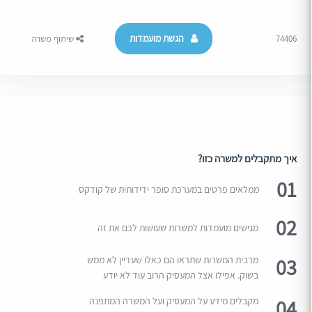
הגשת מועמדות
74406
שיתוף משרה
איך מתקבלים למשרה כזו?
01
ממלאים פרטים במערכת סופר ידידותית של קודקס
02
מגישים מועמדות למשרות שעושות לכם את זה
03
מרבית המשרות שתראו הם כאלו שעדיין לא ממש
בשוק. אפילו אצל המעסיק הרוב עוד לא יודע
04
מקבלים מידע על המעסיק ועל המשרה המתפנה