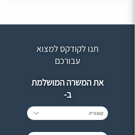
תנו לקודקס למצוא
עבורכם
את המשרה המושלמת
ב-
קטגוריה