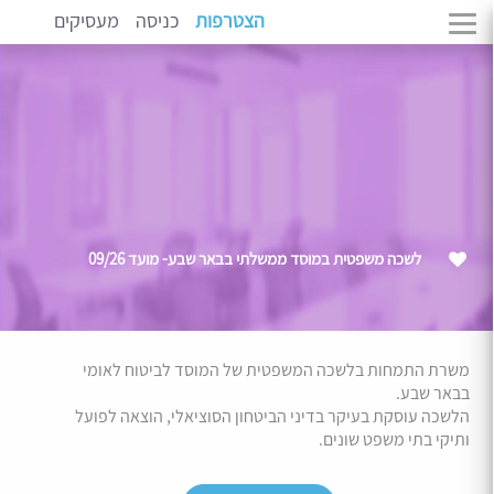
הצטרפות
כניסה
מעסיקים
לשכה משפטית במוסד ממשלתי בבאר שבע- מועד 09/26
משרת התמחות בלשכה המשפטית של המוסד לביטוח לאומי
בבאר שבע.
הלשכה עוסקת בעיקר בדיני הביטחון הסוציאלי, הוצאה לפועל
ותיקי בתי משפט שונים.