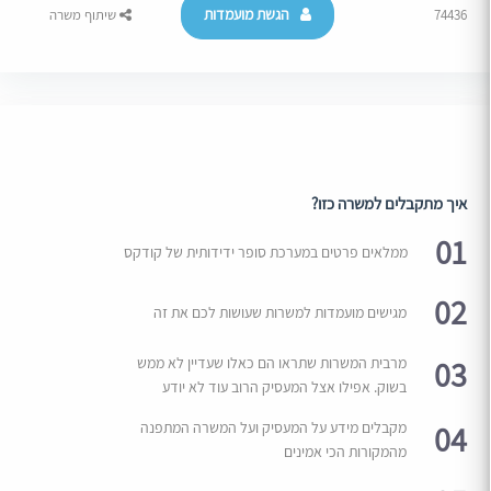
הגשת מועמדות
74436
שיתוף משרה
איך מתקבלים למשרה כזו?
01
ממלאים פרטים במערכת סופר ידידותית של קודקס
02
מגישים מועמדות למשרות שעושות לכם את זה
03
מרבית המשרות שתראו הם כאלו שעדיין לא ממש
בשוק. אפילו אצל המעסיק הרוב עוד לא יודע
04
מקבלים מידע על המעסיק ועל המשרה המתפנה
מהמקורות הכי אמינים