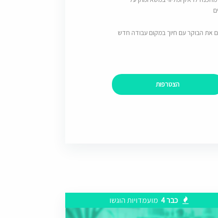
ם
ם את הבוקר עם חיוך במקום עבודה חדש
הצטרפות
כבר 4
מועמדויות הוגשו