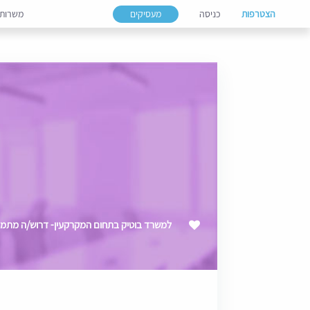
הצטרפות
כניסה
מעסיקים
משרות
למשרד בוטיק בתחום המקרקעין- דרוש/ה מתמחה- מ