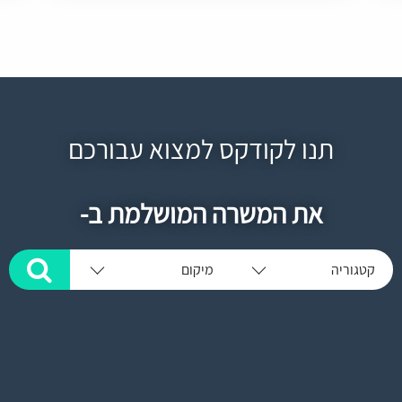
תנו לקודקס למצוא עבורכם
את המשרה המושלמת ב-
קטגוריה
מיקום