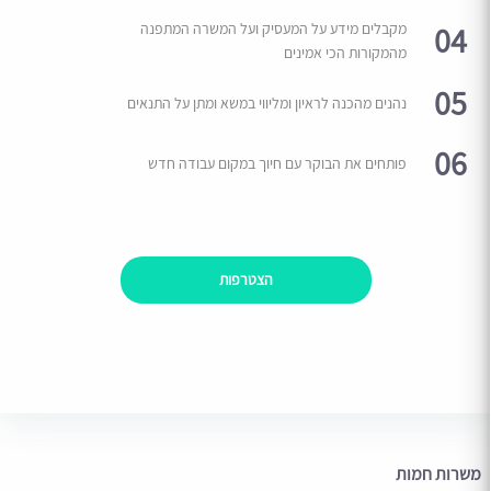
04
מקבלים מידע על המעסיק ועל המשרה המתפנה
מהמקורות הכי אמינים
05
נהנים מהכנה לראיון ומליווי במשא ומתן על התנאים
06
פותחים את הבוקר עם חיוך במקום עבודה חדש
הצטרפות
משרות חמות