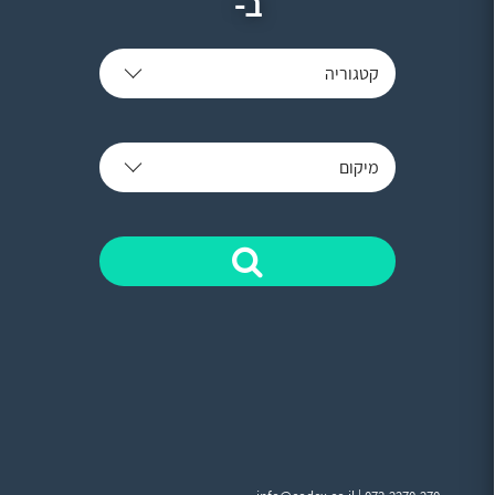
ב-
קטגוריה
מיקום