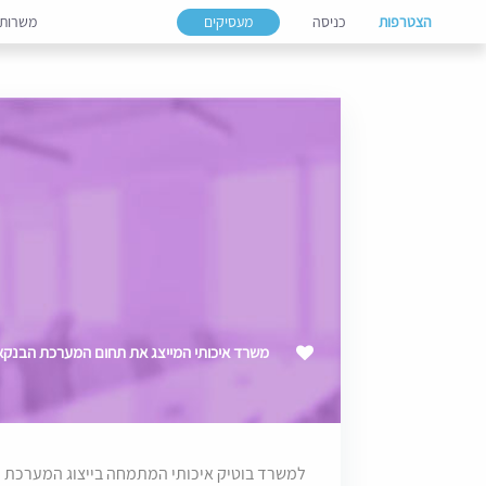
הצטרפות
כניסה
מעסיקים
משרות
משרד איכותי המייצג את תחום המערכת הבנקאית - 
למשרד בוטיק איכותי המתמחה בייצוג המערכת ה