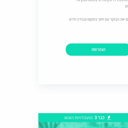
ם
ם את הבוקר עם חיוך במקום עבודה חדש
הצטרפות
כבר 3
מועמדויות הוגשו