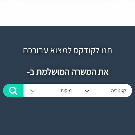
תנו לקודקס למצוא עבורכם
את המשרה המושלמת ב-
קטגוריה
מיקום