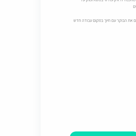
ם
ם את הבוקר עם חיוך במקום עבודה חדש