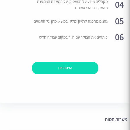
04
מקבלים מידע על המעסיק ועל המשרה המתפנה
מהמקורות הכי אמינים
05
נהנים מהכנה לראיון ומליווי במשא ומתן על התנאים
06
פותחים את הבוקר עם חיוך במקום עבודה חדש
הצטרפות
משרות חמות