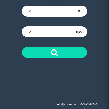
קטגוריה
מיקום
info@codex.co.il |
073-2270-270