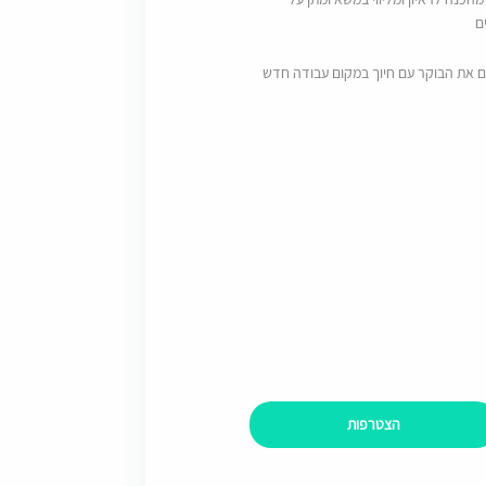
ם
ם את הבוקר עם חיוך במקום עבודה חדש
הצטרפות