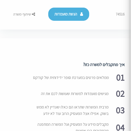
הגשת מועמדות
74516
שיתוף משרה
איך מתקבלים למשרה כזו?
01
ממלאים פרטים במערכת סופר ידידותית של קודקס
02
מגישים מועמדות למשרות שעושות לכם את זה
03
מרבית המשרות שתראו הם כאלו שעדיין לא ממש
בשוק. אפילו אצל המעסיק הרוב עוד לא יודע
04
מקבלים מידע על המעסיק ועל המשרה המתפנה
מהמקורות הכי אמינים