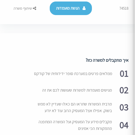
הגשת מועמדות
74518
שיתוף משרה
איך מתקבלים למשרה כזו?
01
ממלאים פרטים במערכת סופר ידידותית של קודקס
02
מגישים מועמדות למשרות שעושות לכם את זה
03
מרבית המשרות שתראו הם כאלו שעדיין לא ממש
בשוק. אפילו אצל המעסיק הרוב עוד לא יודע
04
מקבלים מידע על המעסיק ועל המשרה המתפנה
מהמקורות הכי אמינים