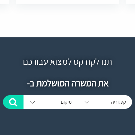
תנו לקודקס למצוא עבורכם
את המשרה המושלמת ב-
קטגוריה
מיקום