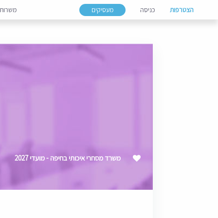
הצטרפות
כניסה
מעסיקים
משרות
משרד מסחרי איכותי בחיפה - מועדי 2027