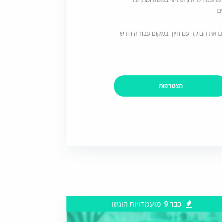
ם
ם את הבוקר עם חיוך במקום עבודה חדש
הצטרפות
כבר 9
מועמדויות הוגשו