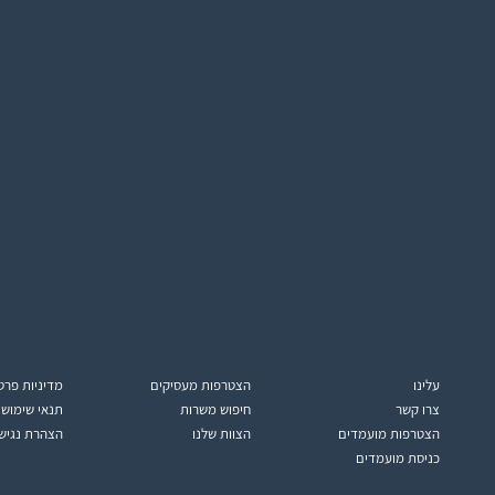
עלינו
הצטרפות מעסיקים
מדיניות פרט
צרו קשר
חיפוש משרות
תנאי שימוש
הצטרפות מועמדים
הצוות שלנו
הצהרת נגיש
כניסת מועמדים