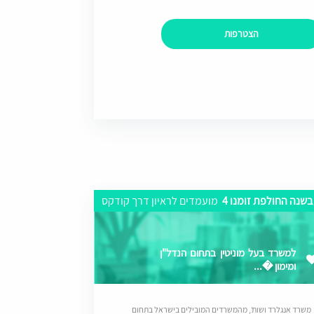
הצטרפות
בשנה החולפת זומנו 4
מועמדים לראיון דרך קודקס
למשרד בעל מוניטין בתחום הנדל"ן
ומימון �...
משרד אנגלרד ושות’, מהמשרדים המובילים בישראל בתחום