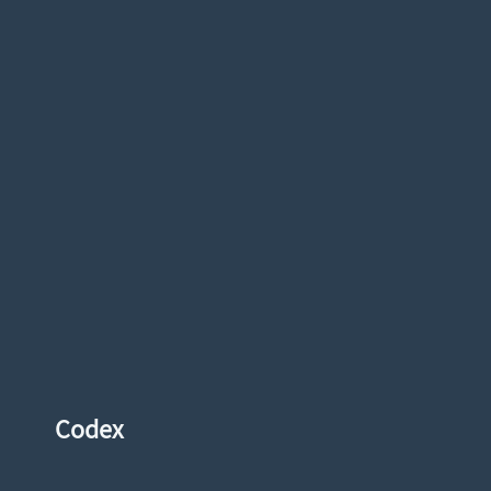
Codex