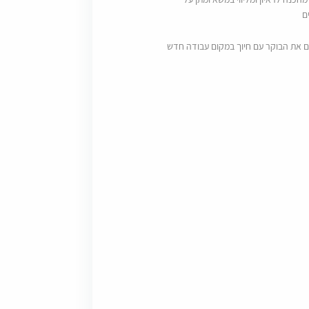
ם
ם את הבוקר עם חיוך במקום עבודה חדש