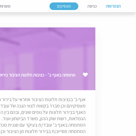
הצטרפות
כניסה
מעסיקים
משרות
מתמחה באגף ב' - נציבות תלונות הציבור בירושלים - 
אגף ב' בנציבות תלונות הציבור אחראי על בירור 
מעסיקיהם וכן מברר בקשות לצווי הגנה של עובדי
האגף בבירור תלונות על גופים שונים, ובהם בין 
הגמלאות, רשות שוק ההון, משרד הביטחון ועוד.
המתמחה באגף ב' עובד/ת בעיקר עם סגנית מנהלת
המתמחה מסייע/ת בבירור תלונות מן הציבור וכן