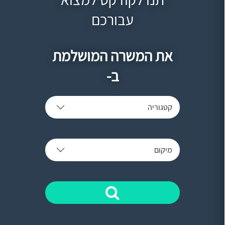
עבורכם
את המשרה המושלמת
ב-
קטגוריה
מיקום