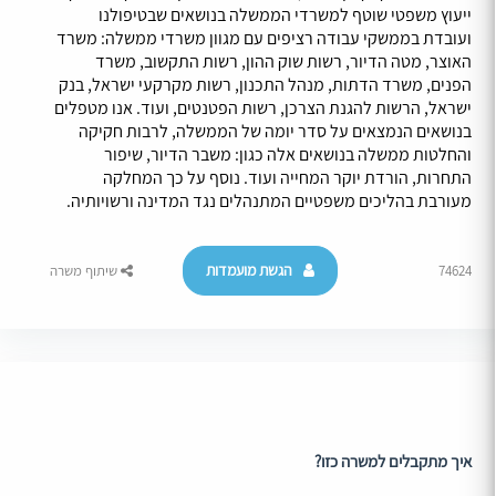
ייעוץ משפטי שוטף למשרדי הממשלה בנושאים שבטיפולנו
ועובדת בממשקי עבודה רציפים עם מגוון משרדי ממשלה: משרד
האוצר, מטה הדיור, רשות שוק ההון, רשות התקשוב, משרד
הפנים, משרד הדתות, מנהל התכנון, רשות מקרקעי ישראל, בנק
ישראל, הרשות להגנת הצרכן, רשות הפטנטים, ועוד. אנו מטפלים
בנושאים הנמצאים על סדר יומה של הממשלה, לרבות חקיקה
והחלטות ממשלה בנושאים אלה כגון: משבר הדיור, שיפור
התחרות, הורדת יוקר המחייה ועוד. נוסף על כך המחלקה
מעורבת בהליכים משפטיים המתנהלים נגד המדינה ורשויותיה.
הגשת מועמדות
74624
שיתוף משרה
איך מתקבלים למשרה כזו?