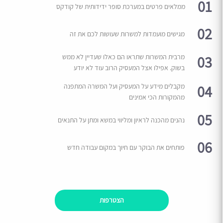
01
ממלאים פרטים במערכת סופר ידידותית של קודקס
02
מגישים מועמדות למשרות שעושות לכם את זה
03
מרבית המשרות שתראו הם כאלו שעדיין לא ממש
בשוק. אפילו אצל המעסיק הרוב עוד לא יודע
04
מקבלים מידע על המעסיק ועל המשרה המתפנה
מהמקורות הכי אמינים
05
נהנים מהכנה לראיון ומליווי במשא ומתן על התנאים
06
פותחים את הבוקר עם חיוך במקום עבודה חדש
הצטרפות