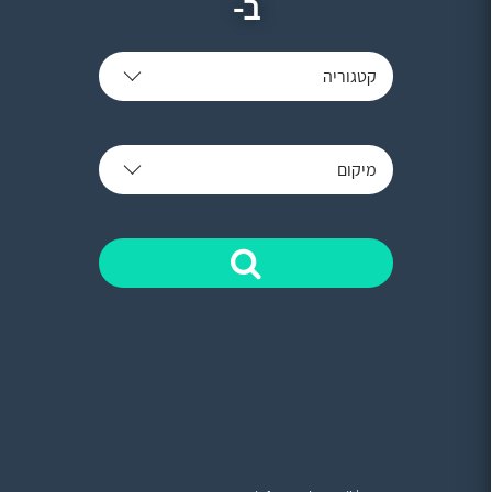
ב-
קטגוריה
מיקום