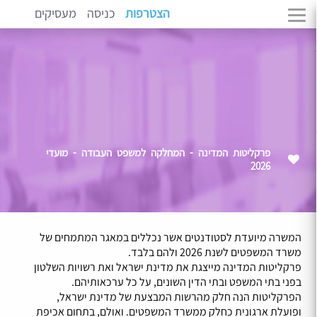
הצטרפות
כניסה
מעסיקים
פרקליטות המדינה - המחלקה למשפט העבודה - מועדי
2026
המשרה מיועדת לסטודנטים אשר נכללים במאגר המתמחים של
משרד המשפטים לשנת 2026 ולהם בלבד.
פרקליטות המדינה מייצגת את מדינת ישראל ואת רשויות השלטון
בפני בתי המשפט ובתי הדין השונים, על כל ערכאותיהם.
הפרקליטות הנה חלק מהרשות המבצעת של מדינת ישראל,
ופועלת ארגונית כחלק ממשרד המשפטים. ואולם, בתחום אכיפת