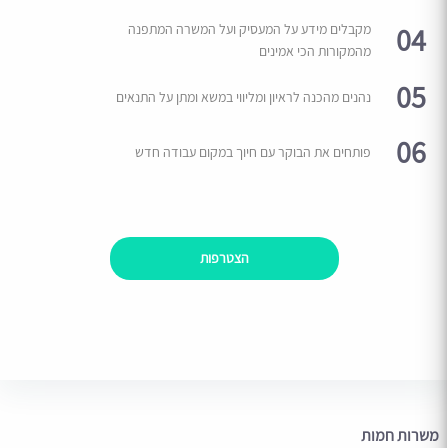
04
מקבלים מידע על המעסיק ועל המשרה המתפנה
מהמקורות הכי אמינים
05
נהנים מהכנה לראיון ומליווי במשא ומתן על התנאים
06
פותחים את הבוקר עם חיוך במקום עבודה חדש
הצטרפות
משרות חמות