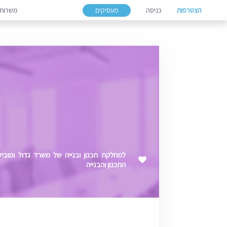
הצטרפות
כניסה
מעסיקים
משרות
התכנון והבנייה