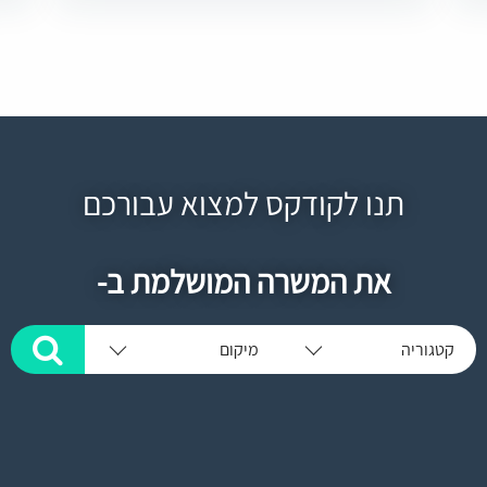
תנו לקודקס למצוא עבורכם
את המשרה המושלמת ב-
קטגוריה
מיקום