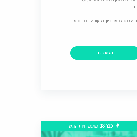
ם
ם את הבוקר עם חיוך במקום עבודה חדש
הצטרפות
כבר 18
מועמדויות הוגשו