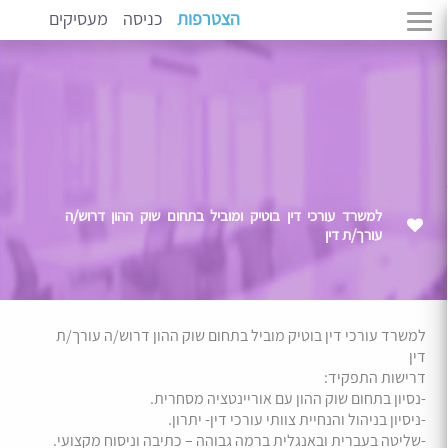
הצטרפות
כניסה
מעסיקים
למשרד עורכי דין בוטיק ומוביל בתחום שוק ההון דרוש/ה
עורך/ת דין
למשרד עורכי דין בוטיק מוביל בתחום שוק ההון דרוש/ה עורך/ת
דין
דרישות התפקיד:
-נסיון בתחום שוק ההון עם אוריינטציה מסחרית.
-ניסיון בניהול והנחיית צוותי עורכי דין- יתרון.
-שליטה בעברית ובאנגלית ברמה גבוהה – כתיבה וניסוח מקצועי.