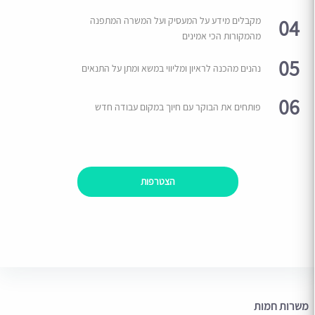
04
מקבלים מידע על המעסיק ועל המשרה המתפנה
מהמקורות הכי אמינים
05
נהנים מהכנה לראיון ומליווי במשא ומתן על התנאים
06
פותחים את הבוקר עם חיוך במקום עבודה חדש
הצטרפות
משרות חמות