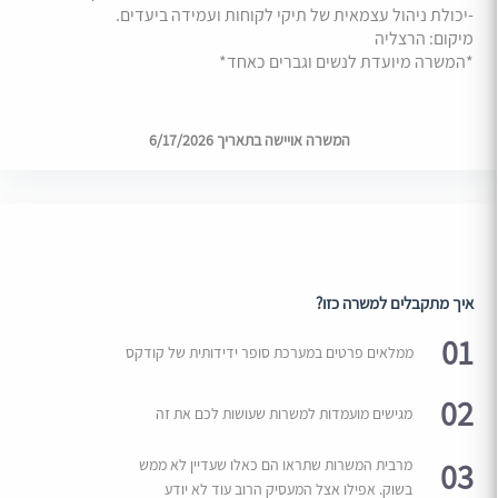
-יכולת ניהול עצמאית של תיקי לקוחות ועמידה ביעדים.
מיקום: הרצליה
*המשרה מיועדת לנשים וגברים כאחד*
המשרה אויישה בתאריך 6/17/2026
איך מתקבלים למשרה כזו?
01
ממלאים פרטים במערכת סופר ידידותית של קודקס
02
מגישים מועמדות למשרות שעושות לכם את זה
03
מרבית המשרות שתראו הם כאלו שעדיין לא ממש
בשוק. אפילו אצל המעסיק הרוב עוד לא יודע