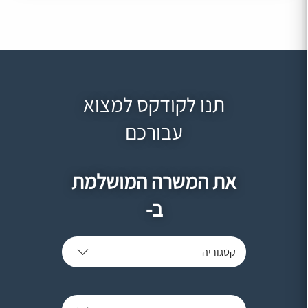
תנו לקודקס למצוא
עבורכם
את המשרה המושלמת
ב-
קטגוריה