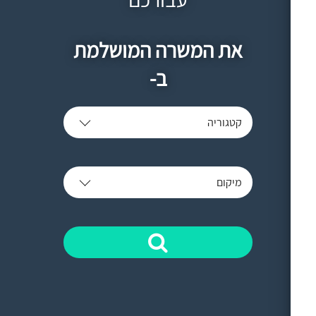
את המשרה המושלמת
ב-
קטגוריה
מיקום