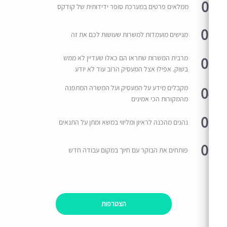
0
ממלאים פרטים במערכת סופר ידידותית של קודקס
0
מגישים מועמדות למשרות שעושות לכם את זה
0
מרבית המשרות שתראו הם כאלו שעדיין לא ממש
בשוק. אפילו אצל המעסיק הרוב עוד לא יודע
0
מקבלים מידע על המעסיק ועל המשרה המתפנה
מהמקורות הכי אמינים
0
נהנים מהכנה לראיון ומליווי במשא ומתן על התנאים
0
פותחים את הבוקר עם חיוך במקום עבודה חדש
הצטרפות