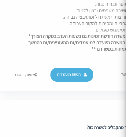
וסר עבודה גבוה.
שיבה משפטית ורצון ללמוד.
ריצות, ראש גדול ומוטיבציה גבוהה.
חריות ומסירות למקום העבודה.
חסי אנוש מעולים.
משרה דורשת זמינות גם בשעות הערב במקרה הצורך*
 המשרה מיועדת למועמדים/ות המעוניינים/ות בהמשך
מחות במשרדנו **
הגשת מועמדות
74
שיתוף משרה
 מתקבלים למשרה כזו?