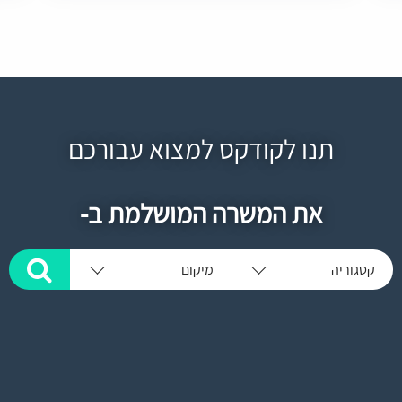
תנו לקודקס למצוא עבורכם
את המשרה המושלמת ב-
קטגוריה
מיקום