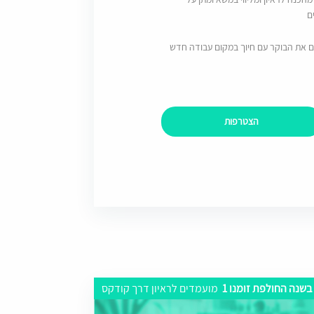
ם
ם את הבוקר עם חיוך במקום עבודה חדש
הצטרפות
בשנה החולפת זומנו 1
מועמדים לראיון דרך קודקס