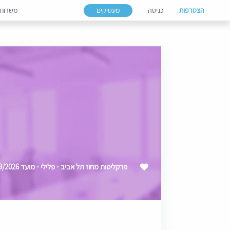
הצטרפות
כניסה
מעסיקים
משרות
פרקליטות מחוז תל אביב - פלילי - מועד 09/2026