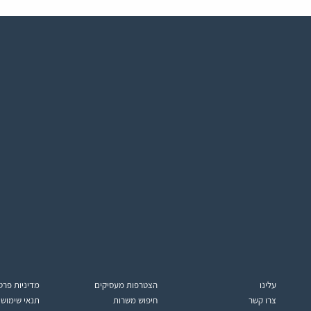
עלינו
הצטרפות מעסיקים
מדיניות פרט
צרו קשר
חיפוש משרות
תנאי שימוש