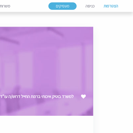
הצטרפות
כניסה
מעסיקים
משרות
למשרד בוטיק איכותי ברמת החייל דרוש/ה עו"ד