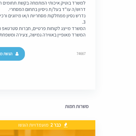
למשרד בוטיק איכותי המתמחה בקשת תחומים רח
דרוש/ה עו"ד בעל/ת ניסיון בתחום המסחרי.
3.
המשרד מייצג לקוחות פרטיים, חברות סטרטאפ ו
המשרד מאופיין באווירה גמישה, צעירה ומשפחתי
הגשת מו
74667
משרות חמות
כבר 2
מועמדויות הוגשו