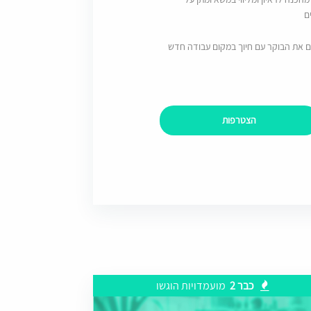
ם
ם את הבוקר עם חיוך במקום עבודה חדש
הצטרפות
כבר 2
מועמדויות הוגשו