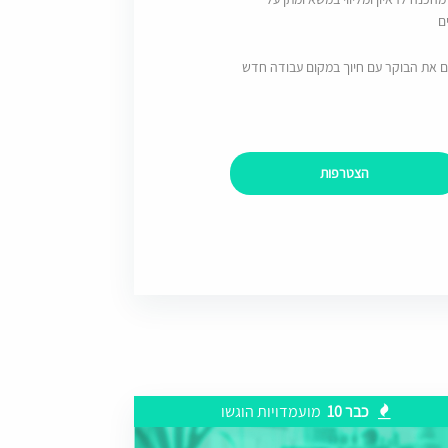
ם
ם את הבוקר עם חיוך במקום עבודה חדש
הצטרפות
כבר 10
מועמדויות הוגשו