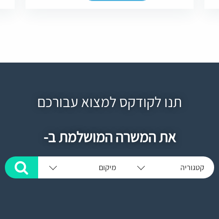
תנו לקודקס למצוא עבורכם
את המשרה המושלמת ב-
קטגוריה
מיקום