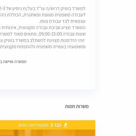
לעבודה משפטית מגוונת ומאתגרת, הכוללת ניהו
עצמאית לצד עבודת צוות.
המשרד מציע סביבת עבודה מקצועית, איכותית ות
שעות עבודה 09:00-15:00, מתאים מאוד למשרה הורה 😊
זוהי הזדמנות מצוינת להשתלב במשרד בוטיק עם 
ומשמועתי בעשייה משפטית ולהתפתח מקצועית ו
המשרה אויישה בתאריך 6
משרות חמות
כבר 3
מועמדויות הוגשו