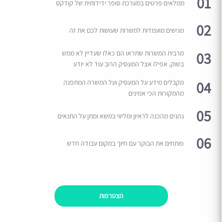
01
ממלאים פרטים במערכת סופר ידידותית של קודקס
02
מגישים מועמדות למשרות שעושות לכם את זה
03
מרבית המשרות שתראו הם כאלו שעדיין לא ממש
בשוק. אפילו אצל המעסיק הרוב עוד לא יודע
04
מקבלים מידע על המעסיק ועל המשרה המתפנה
מהמקורות הכי אמינים
05
נהנים מהכנה לראיון ומליווי במשא ומתן על התנאים
06
פותחים את הבוקר עם חיוך במקום עבודה חדש
הצטרפות