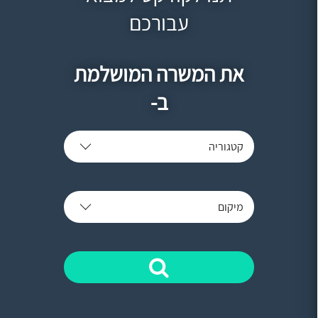
עבורכם
את המשרה המושלמת
ב-
קטגוריה
מיקום