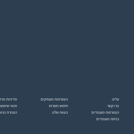
עלינו
הצטרפות מעסיקים
מדיניות פרט
צרו קשר
חיפוש משרות
תנאי שימוש
הצטרפות מועמדים
הצוות שלנו
הצהרת נגיש
כניסת מועמדים