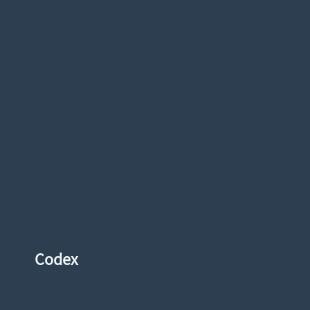
Codex