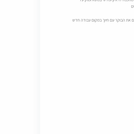
ם
ם את הבוקר עם חיוך במקום עבודה חדש