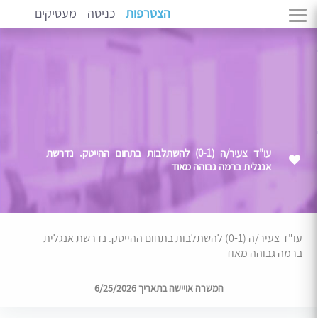
הצטרפות
כניסה
מעסיקים
עו"ד צעיר/ה (0-1) להשתלבות בתחום ההייטק. נדרשת
אנגלית ברמה גבוהה מאוד
עו"ד צעיר/ה (0-1) להשתלבות בתחום ההייטק. נדרשת אנגלית
ברמה גבוהה מאוד
המשרה אויישה בתאריך 6/25/2026