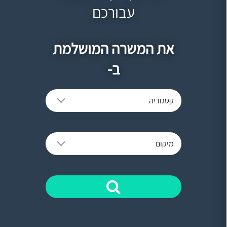
עבורכם
את המשרה המושלמת
ב-
קטגוריה
מיקום