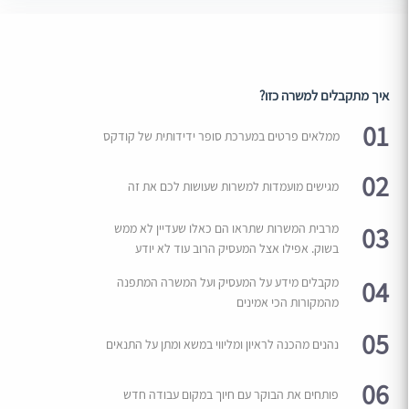
איך מתקבלים למשרה כזו?
01
ממלאים פרטים במערכת סופר ידידותית של קודקס
02
מגישים מועמדות למשרות שעושות לכם את זה
03
מרבית המשרות שתראו הם כאלו שעדיין לא ממש
בשוק. אפילו אצל המעסיק הרוב עוד לא יודע
04
מקבלים מידע על המעסיק ועל המשרה המתפנה
מהמקורות הכי אמינים
05
נהנים מהכנה לראיון ומליווי במשא ומתן על התנאים
06
פותחים את הבוקר עם חיוך במקום עבודה חדש