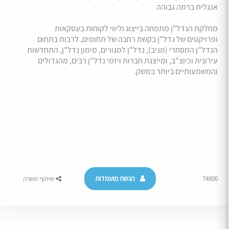
אנגלית ברמה גבוהה
מחלקת הנדל"ן מתמחה בייצוג וליווי לקוחות בעסקאות
ופרויקטים של נדל"ן בקשת רחבה של תחומים, לרבות בתחום
הנדל"ן המסחרי (מניב), נדל"ן למגורים, מימון נדל"ן, התחדשות
עירונית וכיוצ"ב, ומייצגת חברות ויזמי נדל"ן רבים, מהגדולים
והמשמעותיים ביותר במשק.
הגשת מועמדות
74800
שיתוף משרה