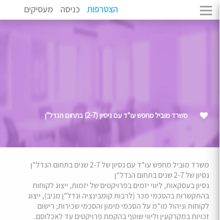
הצטרפות
כניסה
מעסיקים
משרד מוביל מחפש עו"ד עם ניסיון (2-7) בתחום הנדל"ן
משרד מוביל מחפש עו"ד עם נסיון של 2-7 שנים בתחום הנדל"ן
נסיון של 2-7 שנים בתחום הנדל"ן
נסיון בעסקאות, ליווי יזמים בפרויקטים של יזמות, ייצוג לקוחות
בהתקשרות בהסכמי מכר (לרבות קומבינציה ונדל"ן מניב), ייצוג
לקוחות וניהול מו"מ על הסכמי מימון והסכמי שכירות; רישום
זכויות במקרקעין וליווי שוטף בהקמת פרויקטים עד לאכלוסם.