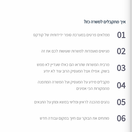
איך מתקבלים למשרה כזו?
01
ממלאים פרטים במערכת סופר ידידותית של קודקס
02
מגישים מועמדות למשרות שעושות לכם את זה
03
מרבית המשרות שתראו הם כאלו שעדיין לא ממש
בשוק. אפילו אצל המעסיק הרוב עוד לא יודע
04
מקבלים מידע על המעסיק ועל המשרה המתפנה
מהמקורות הכי אמינים
05
נהנים מהכנה לראיון ומליווי במשא ומתן על התנאים
06
פותחים את הבוקר עם חיוך במקום עבודה חדש