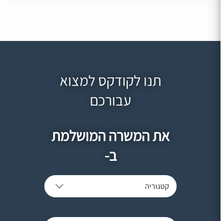
תנו לקודקס למצוא
עבורכם
את המשרה המושלמת
ב-
קטגוריה