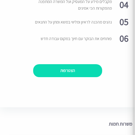
04
מקבלים מידע על המעסיק ועל המשרה המתפנה
מהמקורות הכי אמינים
05
נהנים מהכנה לראיון ומליווי במשא ומתן על התנאים
06
פותחים את הבוקר עם חיוך במקום עבודה חדש
הצטרפות
משרות חמות