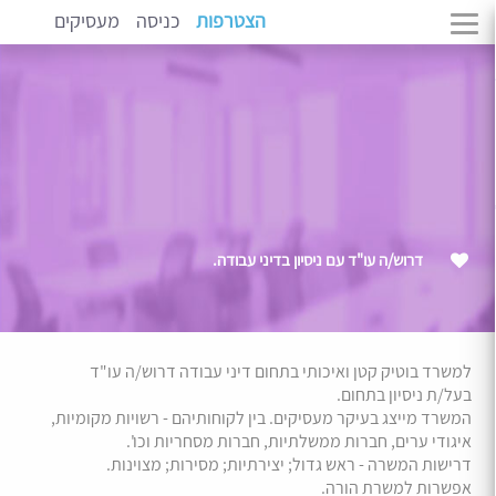
הצטרפות
כניסה
מעסיקים
דרוש/ה עו"ד עם ניסיון בדיני עבודה.
למשרד בוטיק קטן ואיכותי בתחום דיני עבודה דרוש/ה עו"ד
בעל/ת ניסיון בתחום.
המשרד מייצג בעיקר מעסיקים. בין לקוחותיהם - רשויות מקומיות,
איגודי ערים, חברות ממשלתיות, חברות מסחריות וכו'.
דרישות המשרה - ראש גדול; יצירתיות; מסירות; מצוינות.
אפשרות למשרת הורה.