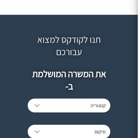
תנו לקודקס למצוא
עבורכם
את המשרה המושלמת
ב-
קטגוריה
מיקום