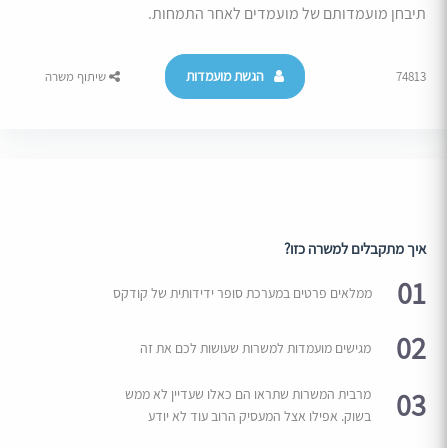
תיבחן מועמדותם של מועמדים לאחר התמחות.
הגשת מועמדות
74813
שיתוף משרה
איך מתקבלים למשרה כזו?
01
ממלאים פרטים במערכת סופר ידידותית של קודקס
02
מגישים מועמדות למשרות שעושות לכם את זה
03
מרבית המשרות שתראו הם כאלו שעדיין לא ממש
בשוק. אפילו אצל המעסיק הרוב עוד לא יודע