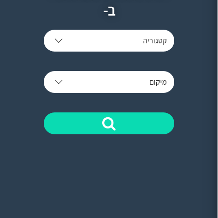
ב-
קטגוריה
מיקום