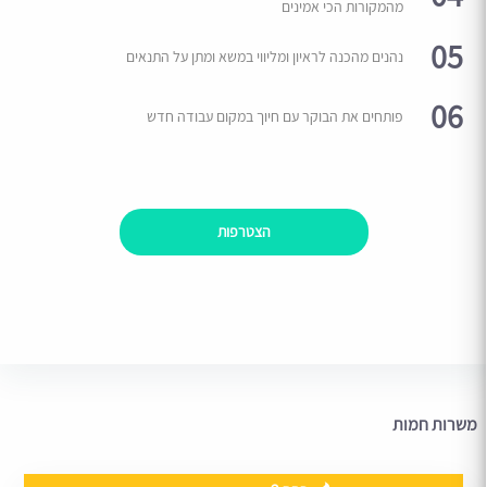
מהמקורות הכי אמינים
05
נהנים מהכנה לראיון ומליווי במשא ומתן על התנאים
06
פותחים את הבוקר עם חיוך במקום עבודה חדש
הצטרפות
משרות חמות