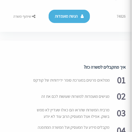
הגשת מועמדות
74826
שיתוף משרה
איך מתקבלים למשרה כזו?
01
ממלאים פרטים במערכת סופר ידידותית של קודקס
02
מגישים מועמדות למשרות שעושות לכם את זה
03
מרבית המשרות שתראו הם כאלו שעדיין לא ממש
בשוק. אפילו אצל המעסיק הרוב עוד לא יודע
04
מקבלים מידע על המעסיק ועל המשרה המתפנה