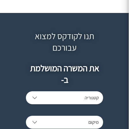
תנו לקודקס למצוא
עבורכם
את המשרה המושלמת
ב-
קטגוריה
מיקום