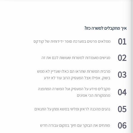
איך מתקבלים למשרה כזו?
01
ממלאים פרטים במערכת סופר ידידותית של קודקס
02
מגישים מועמדות למשרות שעושות לכם את זה
03
מרבית המשרות שתראו הם כאלו שעדיין לא ממש
בשוק. אפילו אצל המעסיק הרוב עוד לא יודע
04
מקבלים מידע על המעסיק ועל המשרה המתפנה
מהמקורות הכי אמינים
05
נהנים מהכנה לראיון ומליווי במשא ומתן על התנאים
06
פותחים את הבוקר עם חיוך במקום עבודה חדש