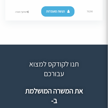
הגשת מועמדות
76290
שיתוף משרה
תנו לקודקס למצוא
עבורכם
את המשרה המושלמת
ב-