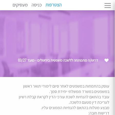
הצטרפות
כניסה
מעסיקים
דרוש/ה מתמתחה ללשכה משפטית בירושלים - מועד 03/27
עוסק בהתמחות במשפטים לאחר סיום לימודי תואר ראשון
במשפטים במשרד ממשלתי יחידת סמך.
עובד בהתאם להנחיות לשכת עורכי הדין לקראת קבלת רשיון
לעריכת דין מטעם הלשכה.
מבצע מטלות בהתאם להנחיות הממונים עליו.
דרישות חובה: