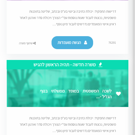
דרישות התפקיד: יכולת כתיבה וביטוי בע"פ ובכתב, שליטה בתוכנות
משפטיות, נכונות לעבוד שעות נוספות עפ"י הצורך ויכולת סדר וארגון.לאחר
ראיון אישי המועמדים נדרשים לעבור מיון נוסף....
הגשת מועמדות
76291
שיתוף משרה
משרה חדשה - תהיה הראשון להגיש
לשכה המשפטית במוסד ממשלתי בנוף
הגליל -...
דרישות התפקיד: יכולת כתיבה וביטוי בע"פ ובכתב, שליטה בתוכנות
משפטיות, נכונות לעבוד שעות נוספות עפ"י הצורך ויכולת סדר וארגון.לאחר
ראיון אישי המועמדים נדרשים לעבור מיון נוסף....