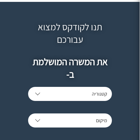
תנו לקודקס למצוא
עבורכם
את המשרה המושלמת
ב-
קטגוריה
מיקום