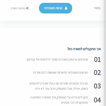
הגשת מועמדות
74851
שיתוף משרה
איך מתקבלים למשרה כזו?
01
ממלאים פרטים במערכת סופר ידידותית של קודקס
02
מגישים מועמדות למשרות שעושות לכם את זה
03
מרבית המשרות שתראו הם כאלו שעדיין לא ממש
בשוק. אפילו אצל המעסיק הרוב עוד לא יודע
04
מקבלים מידע על המעסיק ועל המשרה המתפנה
מהמקורות הכי אמינים