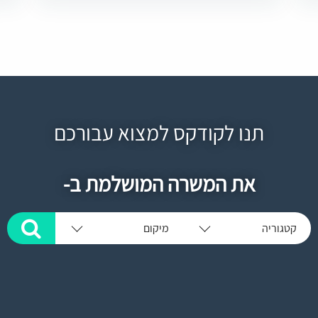
תנו לקודקס למצוא עבורכם
את המשרה המושלמת ב-
קטגוריה
מיקום