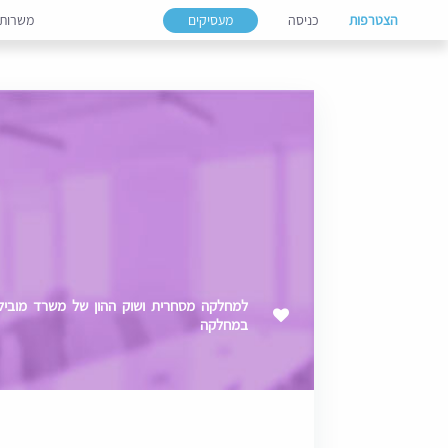
הצטרפות
כניסה
מעסיקים
משרות
במחלקה