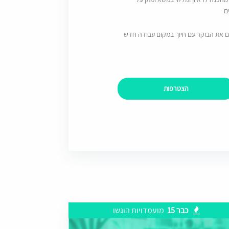
ם
ם את הבוקר עם חיוך במקום עבודה חדש
הצטרפות
כבר 15
מועמדויות הוגשו