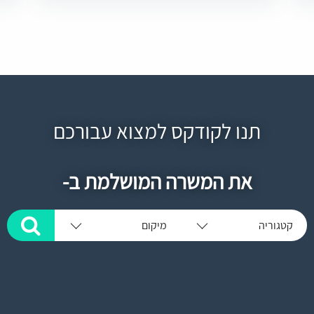
תנו לקודקס למצוא עבורכם
את המשרה המושלמת ב-
קטגוריה
מיקום