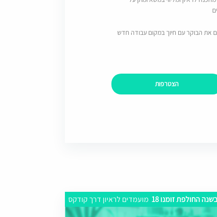
ם
ם את הבוקר עם חיוך במקום עבודה חדש
הצטרפות
שנה החולפת זומנו 18
מועמדים לראיון דרך קודקס