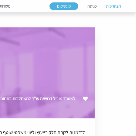
הצטרפות
כניסה
מעסיקים
משרות
למשרד מוביל דרוש/ה עו"ד להשתלבות בתחום 
הזדמנות לקחת חלק בייעוץ וליווי משפטי שוטף ב