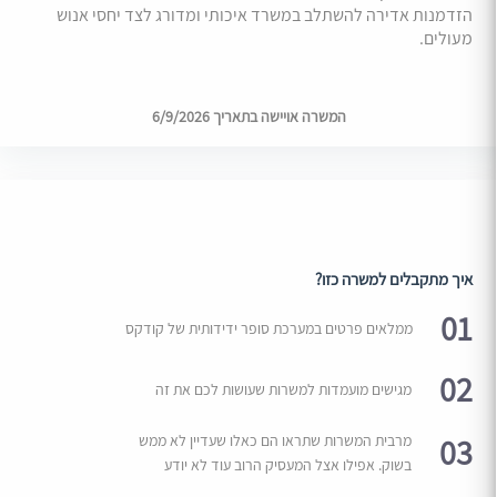
הזדמנות אדירה להשתלב במשרד איכותי ומדורג לצד יחסי אנוש
מעולים.
המשרה אויישה בתאריך 6/9/2026
איך מתקבלים למשרה כזו?
01
ממלאים פרטים במערכת סופר ידידותית של קודקס
02
מגישים מועמדות למשרות שעושות לכם את זה
03
מרבית המשרות שתראו הם כאלו שעדיין לא ממש
בשוק. אפילו אצל המעסיק הרוב עוד לא יודע