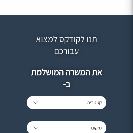
תנו לקודקס למצוא
עבורכם
את המשרה המושלמת
ב-
קטגוריה
מיקום