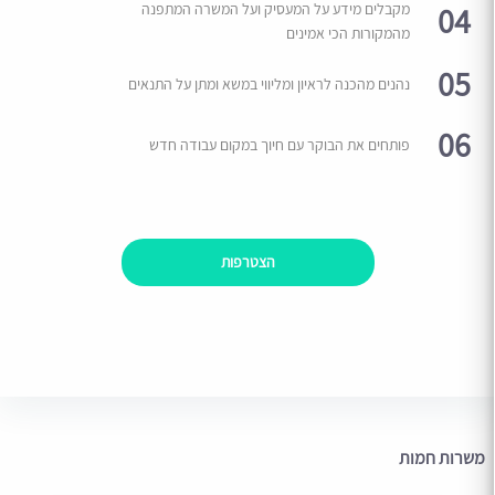
04
מקבלים מידע על המעסיק ועל המשרה המתפנה
מהמקורות הכי אמינים
05
נהנים מהכנה לראיון ומליווי במשא ומתן על התנאים
06
פותחים את הבוקר עם חיוך במקום עבודה חדש
הצטרפות
משרות חמות