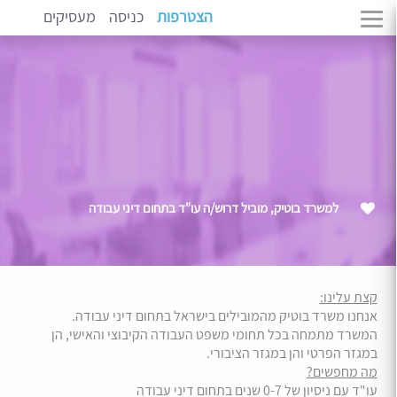
הצטרפות
כניסה
מעסיקים
למשרד בוטיק, מוביל דרוש/ה עו"ד בתחום דיני עבודה
קצת עלינו:
אנחנו משרד בוטיק מהמובילים בישראל בתחום דיני עבודה.
המשרד מתמחה בכל תחומי משפט העבודה הקיבוצי והאישי, הן
במגזר הפרטי והן במגזר הציבורי.
מה מחפשים?
עו"ד עם ניסיון של 0-7 שנים בתחום דיני עבודה