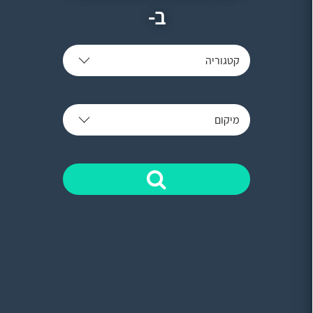
ב-
קטגוריה
מיקום