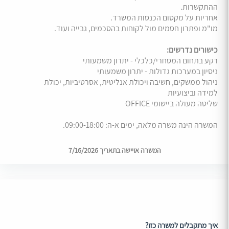
ההתקשרות.
אחריות על מקסום הכנסות המשרד.
מו"מ ופתרון חסמים מול לקוחות בהסכמים, גבייה ועוד.
כישורים נדרשים:
רקע בתחום המסחרי/כלכלי - יתרון משמעותי
ניסיון במערכות גדולות - יתרון משמעותי
ניהול ממשקים, חשיבה ויכולת אנליטית, אסרטיביות, יכולת
למידה וביצועיות
שליטה מעולה ביישומי OFFICE
המשרה הינה משרה מלאה, ימים א-ה: 09:00-18:00.
המשרה אויישה בתאריך 7/16/2026
איך מתקבלים למשרה כזו?