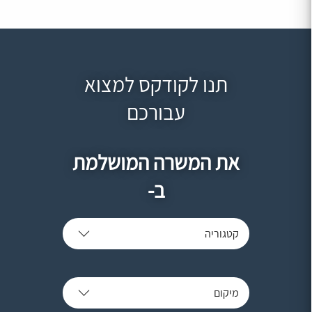
תנו לקודקס למצוא
עבורכם
את המשרה המושלמת
ב-
קטגוריה
מיקום