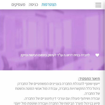
הצטרפות
כניסה
מעסיקים
לחברה בנייה דרוש.ה עו"ד לעיסוק בתחום הביטוח ונזיקין
תיאור התפקיד:
ייעוץ שוטף להנהלת החברה בעניינים המשפטיים של החברה;
ניהול כלל התקשרויות בחברה, עבודה מול אנשי המטה והשטח
של החברה.
עבודה ושיתוף פעולה עם עורכי דין חיצוניים של החברה.
סיוע בניהול מערך הביטוח של החברה ועבודה שוטפת מול יועצי