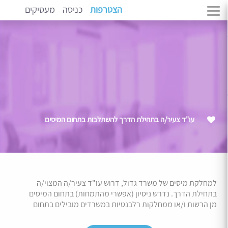
הצטרפות
כניסה
מעסיקים
עו"ד צעיר/ה בתחילת הדרך להשתלבות בתחום המיסים
למחלקת מיסים של משרד גדול, דרוש עו"ד צעיר/ה המצוי/ה
בתחילת הדרך. נדרש ניסיון (אפשרי מהתמחות) בתחום המיסים
מן הרשות ו/או ממחלקות רלבנטיות במשרדים מובילים בתחום