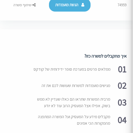
הגשת מועמדות
74959
שיתוף משרה
איך מתקבלים למשרה כזו?
01
ממלאים פרטים במערכת סופר ידידותית של קודקס
02
מגישים מועמדות למשרות שעושות לכם את זה
03
מרבית המשרות שתראו הם כאלו שעדיין לא ממש
בשוק. אפילו אצל המעסיק הרוב עוד לא יודע
04
מקבלים מידע על המעסיק ועל המשרה המתפנה
מהמקורות הכי אמינים