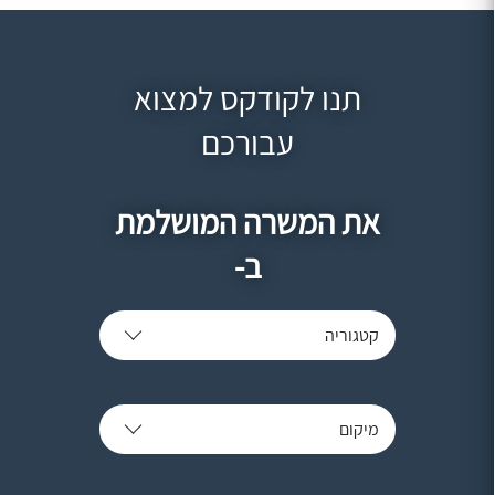
תנו לקודקס למצוא
עבורכם
את המשרה המושלמת
ב-
קטגוריה
מיקום