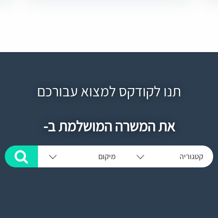
תנו לקודקס למצוא עבורכם
את המשרה המושלמת ב-
קטגוריה
מיקום