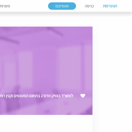
הצטרפות
כניסה
מעסיקים
משרות
למשרד בוטיק מדורג בתחום הפטנטים וקנין רוחנ