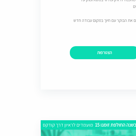
ם
ם את הבוקר עם חיוך במקום עבודה חדש
הצטרפות
שנה החולפת זומנו 15
מועמדים לראיון דרך קודקס