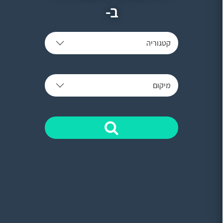
ב-
קטגוריה
מיקום