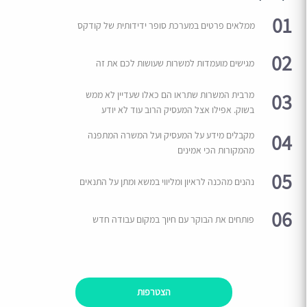
01
ממלאים פרטים במערכת סופר ידידותית של קודקס
02
מגישים מועמדות למשרות שעושות לכם את זה
03
מרבית המשרות שתראו הם כאלו שעדיין לא ממש
בשוק. אפילו אצל המעסיק הרוב עוד לא יודע
04
מקבלים מידע על המעסיק ועל המשרה המתפנה
מהמקורות הכי אמינים
05
נהנים מהכנה לראיון ומליווי במשא ומתן על התנאים
06
פותחים את הבוקר עם חיוך במקום עבודה חדש
הצטרפות