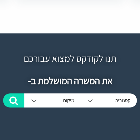
תנו לקודקס למצוא עבורכם
את המשרה המושלמת ב-
קטגוריה
מיקום