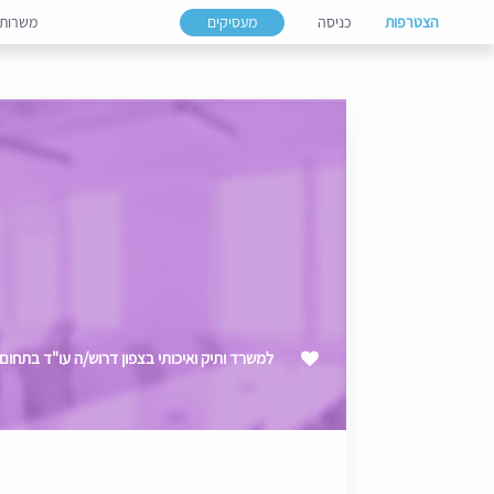
הצטרפות
כניסה
מעסיקים
משרות
למשרד ותיק ואיכותי בצפון דרוש/ה עו"ד בתחום 