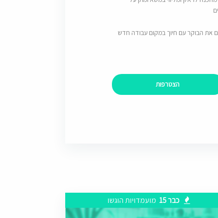
ם
ם את הבוקר עם חיוך במקום עבודה חדש
הצטרפות
כבר 15
מועמדויות הוגשו