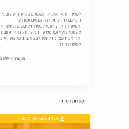
למשרד ותיק ואיכותי הממוקם באזור חיפה ובעל 
דיני עבודה - ניסיון של שנתיים ומעלה.
המשרד נותן שירותיו לעשרות קיבוצים ולעשרות א
משפטי שוטף ומחפש עו"ד אשר ירכז את תחום די
הזדמנות מצוינת להשתלב במשרד מקצועי, איכות
למשרת הורה.
המשרה אויישה בתאריך 6
משרות חמות
כבר 4
מועמדויות הוגשו