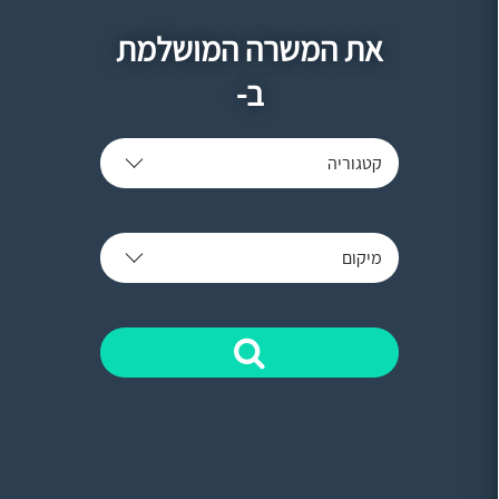
את המשרה המושלמת
ב-
קטגוריה
מיקום