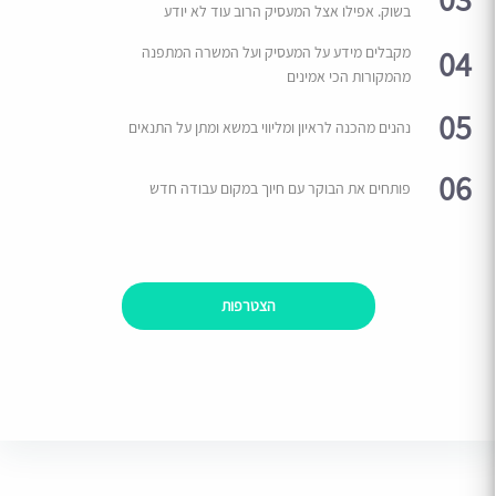
בשוק. אפילו אצל המעסיק הרוב עוד לא יודע
04
מקבלים מידע על המעסיק ועל המשרה המתפנה
מהמקורות הכי אמינים
05
נהנים מהכנה לראיון ומליווי במשא ומתן על התנאים
06
פותחים את הבוקר עם חיוך במקום עבודה חדש
הצטרפות