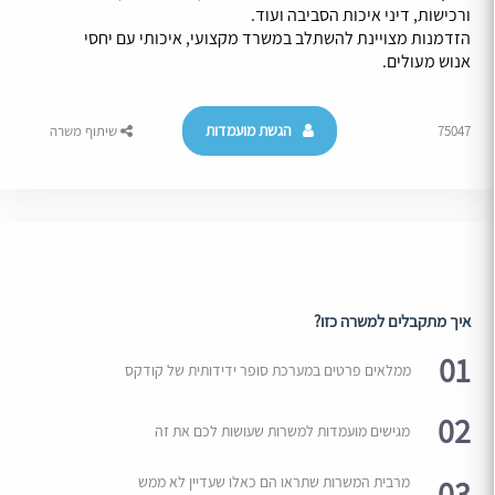
ורכישות, דיני איכות הסביבה ועוד.
הזדמנות מצויינת להשתלב במשרד מקצועי, איכותי עם יחסי
אנוש מעולים.
הגשת מועמדות
75047
שיתוף משרה
איך מתקבלים למשרה כזו?
01
ממלאים פרטים במערכת סופר ידידותית של קודקס
02
מגישים מועמדות למשרות שעושות לכם את זה
03
מרבית המשרות שתראו הם כאלו שעדיין לא ממש