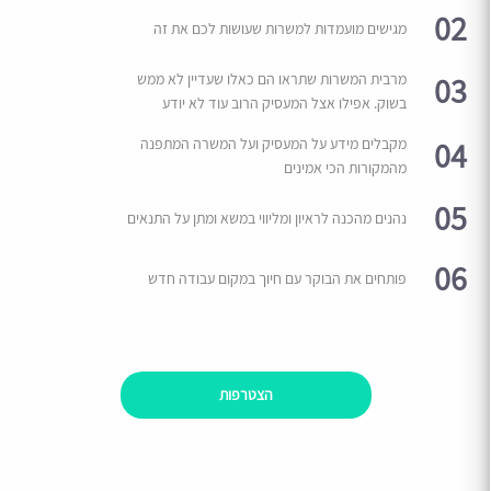
02
מגישים מועמדות למשרות שעושות לכם את זה
03
מרבית המשרות שתראו הם כאלו שעדיין לא ממש
בשוק. אפילו אצל המעסיק הרוב עוד לא יודע
04
מקבלים מידע על המעסיק ועל המשרה המתפנה
מהמקורות הכי אמינים
05
נהנים מהכנה לראיון ומליווי במשא ומתן על התנאים
06
פותחים את הבוקר עם חיוך במקום עבודה חדש
הצטרפות