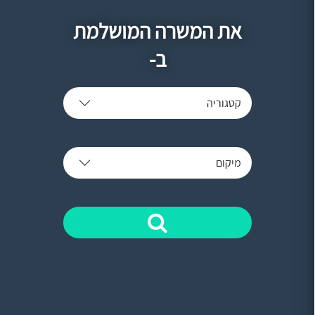
את המשרה המושלמת
ב-
קטגוריה
מיקום