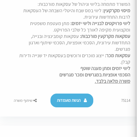
המשרד מתמחה בליווי וניהול של עסקאות מורכבות:
מיסוי מקרקעין:
ליווי במס שבח והיטלי השבחה של העסקאות
לרבות התחדשות עירונית.
ליווי פרויקטים לבנייה וליווי יזמים:
מתן מעטפת משפטית
ומקצועית מקיפה לאורך כל שלבי הפרויקט.
עסקאות מקרקעין מורכבות:
עסקאות קומבינציה ובנייה,
התחדשות עירונית, הסכמי אופציות, הסכמי שיתוף וארגון
מגרשים.
עסקאות מכר:
ייצוג מוכרים ורוכשים בעסקאות יד שנייה ודירות
קבלן.
ליווי יזמים ומתן מענה שוטף
הסכמי אופציות במגרשים ומכר מגרשים
משרה מלאה בלבד.
הגשת מועמדות
75114
שיתוף משרה