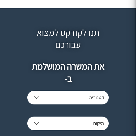
תנו לקודקס למצוא
עבורכם
את המשרה המושלמת
ב-
קטגוריה
מיקום