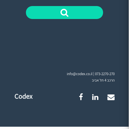
info@codex.co.il |
073-2270-270
הרכב 4 תל אביב
Codex