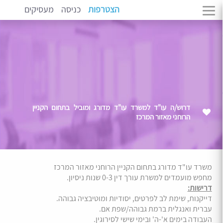
הצטרפות
כניסה
מעסיקים
דרוש/ה עו"ד למשרד עו"ד מדורג ומוביל בתחום הקניין
הרוחני מאזור המרכז
משרד עו"ד מדורג בתחום הקניין הרוחני מאזור המרכז
מחפש מועמדים למשרת עורך דין 0-3 שנות ניסיון.
דרישות:
דייקנות, שימת לב לפרטים, יסודיות ומוטיבציה גבוהה.
עברית ואנגלית ברמת גבוהה/שפת אם.
העבודה בימים א'-ה' ובימי שישי לסירוגין.