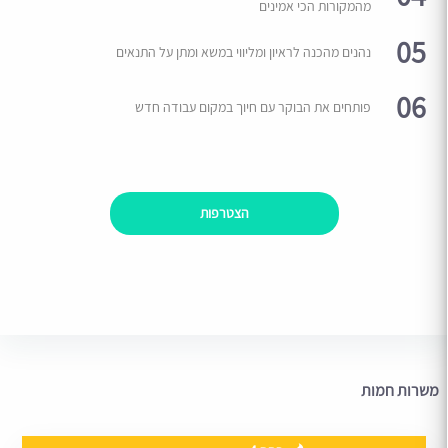
מהמקורות הכי אמינים
05
נהנים מהכנה לראיון ומליווי במשא ומתן על התנאים
06
פותחים את הבוקר עם חיוך במקום עבודה חדש
הצטרפות
משרות חמות