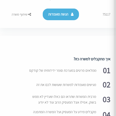
הגשת מועמדות
75117
שיתוף משרה
איך מתקבלים למשרה כזו?
01
ממלאים פרטים במערכת סופר ידידותית של קודקס
02
מגישים מועמדות למשרות שעושות לכם את זה
03
מרבית המשרות שתראו הם כאלו שעדיין לא ממש
בשוק. אפילו אצל המעסיק הרוב עוד לא יודע
04
מקבלים מידע על המעסיק ועל המשרה המתפנה