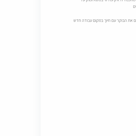
ם
ם את הבוקר עם חיוך במקום עבודה חדש