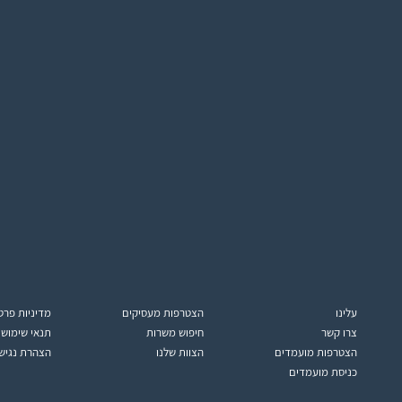
עלינו
הצטרפות מעסיקים
מדיניות פרט
צרו קשר
חיפוש משרות
תנאי שימוש
הצטרפות מועמדים
הצוות שלנו
הצהרת נגיש
כניסת מועמדים