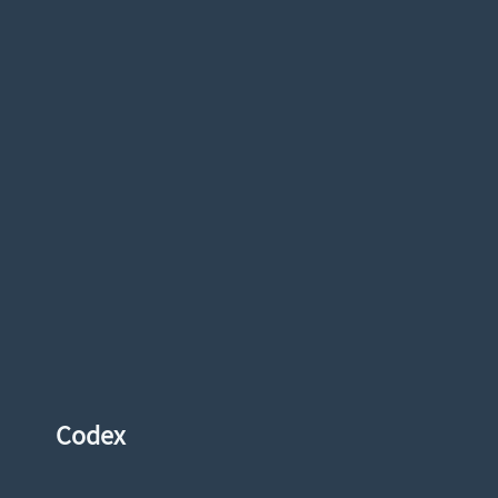
Codex