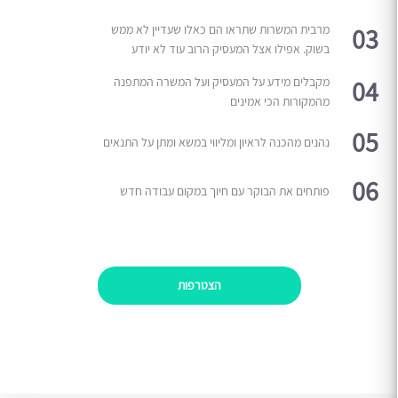
03
מרבית המשרות שתראו הם כאלו שעדיין לא ממש
בשוק. אפילו אצל המעסיק הרוב עוד לא יודע
04
מקבלים מידע על המעסיק ועל המשרה המתפנה
מהמקורות הכי אמינים
05
נהנים מהכנה לראיון ומליווי במשא ומתן על התנאים
06
פותחים את הבוקר עם חיוך במקום עבודה חדש
הצטרפות