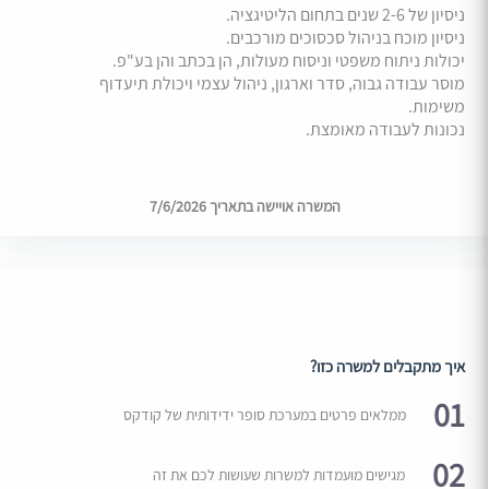
ניסיון של 2-6 שנים בתחום הליטיגציה.
ניסיון מוכח בניהול סכסוכים מורכבים.
יכולות ניתוח משפטי וניסוח מעולות, הן בכתב והן בע"פ.
מוסר עבודה גבוה, סדר וארגון, ניהול עצמי ויכולת תיעדוף
משימות.
נכונות לעבודה מאומצת.
המשרה אויישה בתאריך 7/6/2026
איך מתקבלים למשרה כזו?
01
ממלאים פרטים במערכת סופר ידידותית של קודקס
02
מגישים מועמדות למשרות שעושות לכם את זה