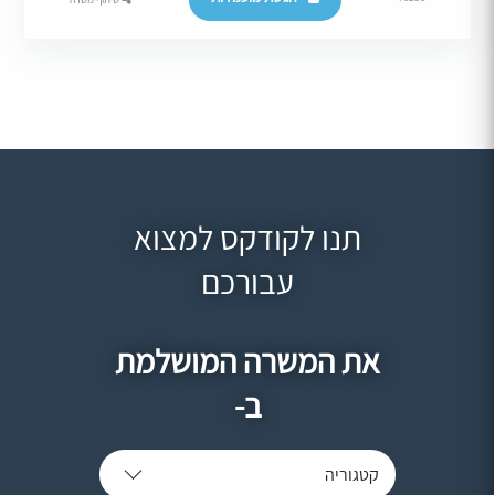
תנו לקודקס למצוא
עבורכם
את המשרה המושלמת
ב-
קטגוריה