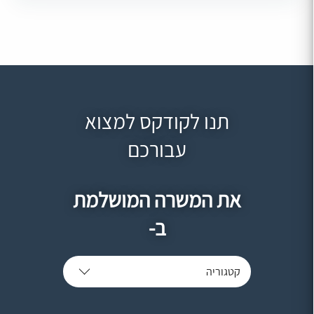
תנו לקודקס למצוא
עבורכם
את המשרה המושלמת
ב-
קטגוריה