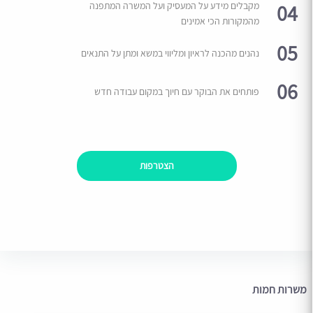
04
מקבלים מידע על המעסיק ועל המשרה המתפנה
מהמקורות הכי אמינים
05
נהנים מהכנה לראיון ומליווי במשא ומתן על התנאים
06
פותחים את הבוקר עם חיוך במקום עבודה חדש
הצטרפות
משרות חמות