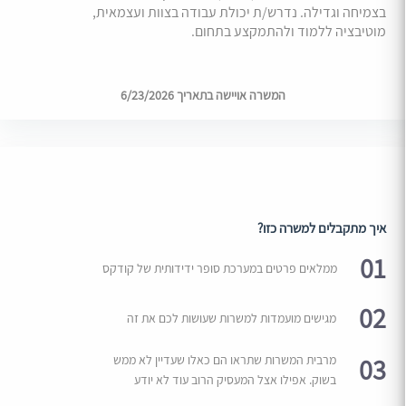
בצמיחה וגדילה. נדרש/ת יכולת עבודה בצוות ועצמאית,
מוטיבציה ללמוד ולהתמקצע בתחום.
המשרה אויישה בתאריך 6/23/2026
איך מתקבלים למשרה כזו?
01
ממלאים פרטים במערכת סופר ידידותית של קודקס
02
מגישים מועמדות למשרות שעושות לכם את זה
03
מרבית המשרות שתראו הם כאלו שעדיין לא ממש
בשוק. אפילו אצל המעסיק הרוב עוד לא יודע