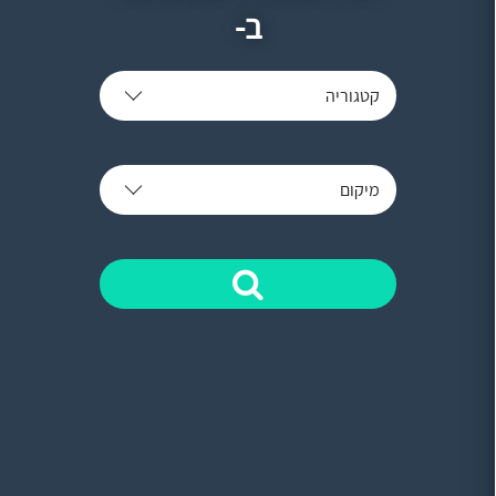
ב-
קטגוריה
מיקום