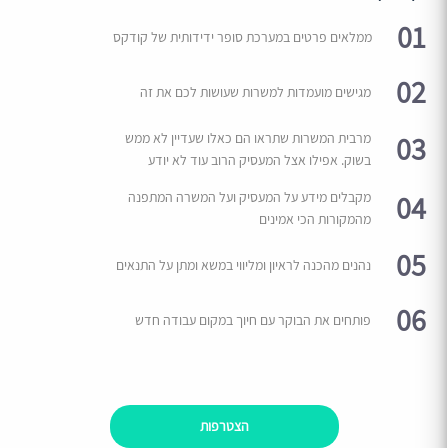
01
ממלאים פרטים במערכת סופר ידידותית של קודקס
02
מגישים מועמדות למשרות שעושות לכם את זה
03
מרבית המשרות שתראו הם כאלו שעדיין לא ממש
בשוק. אפילו אצל המעסיק הרוב עוד לא יודע
04
מקבלים מידע על המעסיק ועל המשרה המתפנה
מהמקורות הכי אמינים
05
נהנים מהכנה לראיון ומליווי במשא ומתן על התנאים
06
פותחים את הבוקר עם חיוך במקום עבודה חדש
הצטרפות