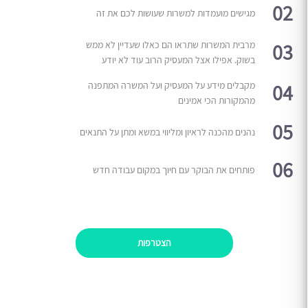
02
מגישים מועמדות למשרות שעושות לכם את זה
03
מרבית המשרות שתראו הם כאלו שעדיין לא ממש
בשוק. אפילו אצל המעסיק הרוב עוד לא יודע
04
מקבלים מידע על המעסיק ועל המשרה המתפנה
מהמקורות הכי אמינים
05
נהנים מהכנה לראיון ומליווי במשא ומתן על התנאים
06
פותחים את הבוקר עם חיוך במקום עבודה חדש
הצטרפות