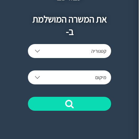
את המשרה המושלמת
ב-
קטגוריה
מיקום