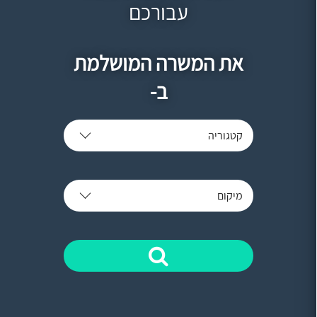
עבורכם
את המשרה המושלמת
ב-
קטגוריה
מיקום