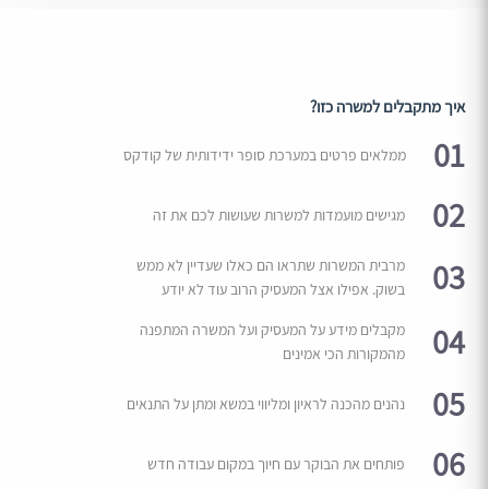
איך מתקבלים למשרה כזו?
01
ממלאים פרטים במערכת סופר ידידותית של קודקס
02
מגישים מועמדות למשרות שעושות לכם את זה
03
מרבית המשרות שתראו הם כאלו שעדיין לא ממש
בשוק. אפילו אצל המעסיק הרוב עוד לא יודע
04
מקבלים מידע על המעסיק ועל המשרה המתפנה
מהמקורות הכי אמינים
05
נהנים מהכנה לראיון ומליווי במשא ומתן על התנאים
06
פותחים את הבוקר עם חיוך במקום עבודה חדש